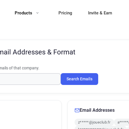
Products
Pricing
Invite & Earn
mail Addresses & Format
ails of that company.
Search Emails
Email Addresses
z*****@joueclub.fr
a*****