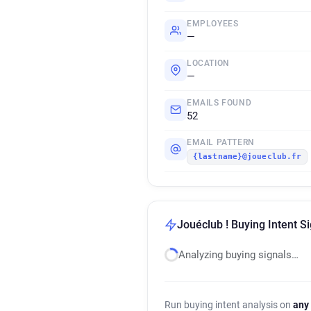
EMPLOYEES
—
LOCATION
—
EMAILS FOUND
52
EMAIL PATTERN
{lastname}@joueclub.fr
Jouéclub ! Buying Intent S
Analyzing buying signals…
Run buying intent analysis on
any