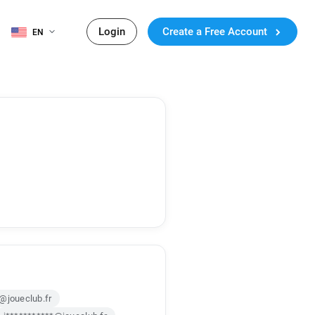
Login
Create a Free Account
EN
@joueclub.fr