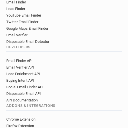
Email Finder
c*********@laposte.fr
b***********@laposte.fr
Lead Finder
p*******@laposte.fr
w*********@laposte.fr
YouTube Email Finder
s*********@laposte.fr
u*******@laposte.fr
Twitter Email Finder
w******@laposte.fr
h************@laposte.fr
Google Maps Email Finder
k*********@laposte.fr
r************@laposte.fr
Email Verifier
a******@laposte.fr
v*****@laposte.fr
Disposable Email Detector
r*********@laposte.fr
t*****@laposte.fr
DEVELOPERS
m*********@laposte.fr
j*****@laposte.fr
Email Finder API
c******@laposte.fr
h*********@laposte.fr
Email Verifier API
i*******@laposte.fr
l*******@laposte.fr
Lead Enrichment API
u*****@laposte.fr
c******@laposte.fr
Buying Intent API
s***********@laposte.fr
g*******@laposte.fr
Social Email Finder API
f*********@laposte.fr
s*********@laposte.fr
Disposable Email API
u************@laposte.fr
t************@laposte.fr
API Documentation
p**********@laposte.fr
j************@laposte.fr
ADDONS & INTEGRATIONS
u**********@laposte.fr
e*****@laposte.fr
b*****@laposte.fr
n*******@laposte.fr
Chrome Extension
n*****@laposte.fr
n***********@laposte.fr
Firefox Extension