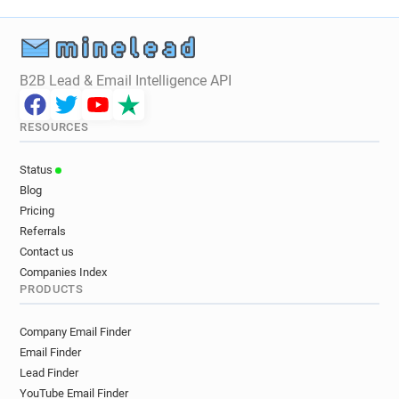
b************@le.ac.uk
o******@le.ac.uk
p************@le.ac.uk
v******@le.ac.uk
k******@le.ac.uk
y************@le.ac.uk
h*********@le.ac.uk
h*****@le.ac.uk
B2B Lead & Email Intelligence API
t******@le.ac.uk
r*******@le.ac.uk
b*********@le.ac.uk
i*****@le.ac.uk
RESOURCES
f*****@le.ac.uk
u*******@le.ac.uk
o*********@le.ac.uk
e*********@le.ac.uk
Status
m***********@le.ac.uk
r***********@le.ac.uk
Blog
o******@le.ac.uk
z*********@le.ac.uk
Pricing
e********@le.ac.uk
z*******@le.ac.uk
Referrals
x***********@le.ac.uk
s*********@le.ac.uk
Contact us
p************@le.ac.uk
y*********@le.ac.uk
Companies Index
PRODUCTS
g*********@le.ac.uk
j*******@le.ac.uk
r*****@le.ac.uk
c************@le.ac.uk
Company Email Finder
t*******@le.ac.uk
u************@le.ac.uk
Email Finder
v*****@le.ac.uk
u*****@le.ac.uk
Lead Finder
e*******@le.ac.uk
w*********@le.ac.uk
YouTube Email Finder