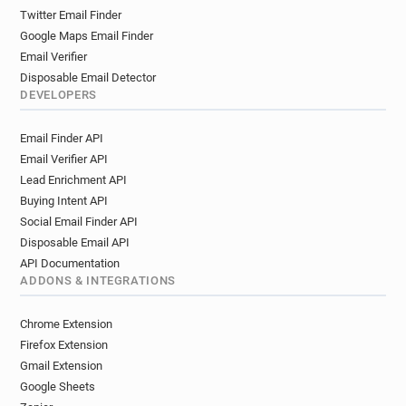
d************@le.ac.uk
w******@le.ac.uk
Twitter Email Finder
g******@le.ac.uk
y*****@le.ac.uk
Google Maps Email Finder
b*****@le.ac.uk
g*******@le.ac.uk
Email Verifier
q**********@le.ac.uk
h**********@le.ac.uk
Disposable Email Detector
e******@le.ac.uk
l******@le.ac.uk
DEVELOPERS
y*******@le.ac.uk
x***********@le.ac.uk
Email Finder API
t************@le.ac.uk
s**********@le.ac.uk
Email Verifier API
n************@le.ac.uk
a*********@le.ac.uk
Lead Enrichment API
u***********@le.ac.uk
j*********@le.ac.uk
Buying Intent API
x************@le.ac.uk
f********@le.ac.uk
Social Email Finder API
c********@le.ac.uk
t************@le.ac.uk
Disposable Email API
t************@le.ac.uk
r*****@le.ac.uk
API Documentation
t************@le.ac.uk
y*******@le.ac.uk
ADDONS & INTEGRATIONS
d*****@le.ac.uk
w*****@le.ac.uk
l************@le.ac.uk
i*****@le.ac.uk
Chrome Extension
h******@le.ac.uk
w*********@le.ac.uk
Firefox Extension
a******@le.ac.uk
z***********@le.ac.uk
Gmail Extension
Google Sheets
r*******@le.ac.uk
f******@le.ac.uk