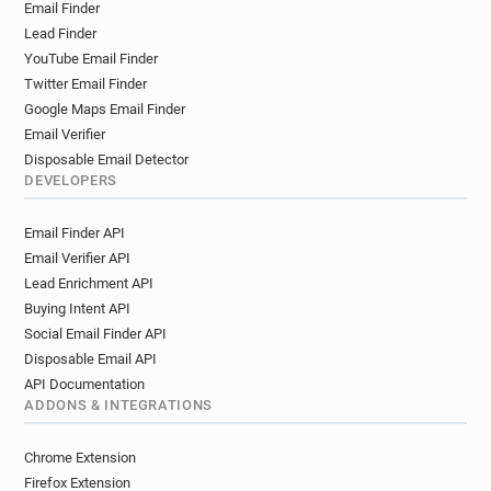
Email Finder
Lead Finder
YouTube Email Finder
Twitter Email Finder
Google Maps Email Finder
Email Verifier
Disposable Email Detector
DEVELOPERS
Email Finder API
Email Verifier API
Lead Enrichment API
Buying Intent API
Social Email Finder API
Disposable Email API
API Documentation
ADDONS & INTEGRATIONS
Chrome Extension
Firefox Extension