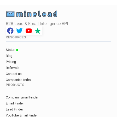
q**********@leeds.ac.uk
k************@leeds.ac.uk
s***********@leeds.ac.uk
i********@leeds.ac.uk
c******@leeds.ac.uk
v***********@leeds.ac.uk
B2B Lead & Email Intelligence API
b***********@leeds.ac.uk
k************@leeds.ac.uk
RESOURCES
x***********@leeds.ac.uk
a***********@leeds.ac.uk
b******@leeds.ac.uk
Status
t*******@leeds.ac.uk
u******@leeds.ac.uk
Blog
s**********@leeds.ac.uk
Pricing
z************@leeds.ac.uk
b******@leeds.ac.uk
Referrals
i************@leeds.ac.uk
Contact us
x***********@leeds.ac.uk
a********@leeds.ac.uk
Companies Index
PRODUCTS
b************@leeds.ac.uk
k********@leeds.ac.uk
e*******@leeds.ac.uk
m********@leeds.ac.uk
Company Email Finder
r*********@leeds.ac.uk
q*******@leeds.ac.uk
Email Finder
a*********@leeds.ac.uk
y*******@leeds.ac.uk
Lead Finder
c***********@leeds.ac.uk
n*******@leeds.ac.uk
YouTube Email Finder