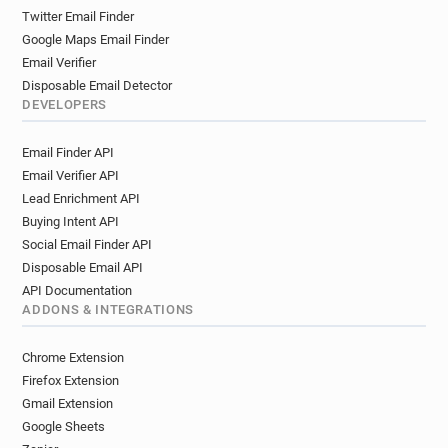
n********@leeds.ac.uk
x*****@leeds.ac.uk
Twitter Email Finder
w**********@leeds.ac.uk
s******@leeds.ac.uk
Google Maps Email Finder
p**********@leeds.ac.uk
Email Verifier
y************@leeds.ac.uk
x******@leeds.ac.uk
Disposable Email Detector
r*****@leeds.ac.uk
a***********@leeds.ac.uk
DEVELOPERS
g*********@leeds.ac.uk
z*******@leeds.ac.uk
Email Finder API
q*******@leeds.ac.uk
e*****@leeds.ac.uk
Email Verifier API
k*******@leeds.ac.uk
v******@leeds.ac.uk
Lead Enrichment API
g********@leeds.ac.uk
x*****@leeds.ac.uk
Buying Intent API
n***********@leeds.ac.uk
o******@leeds.ac.uk
Social Email Finder API
o*****@leeds.ac.uk
o***********@leeds.ac.uk
Disposable Email API
x******@leeds.ac.uk
p***********@leeds.ac.uk
API Documentation
t********@leeds.ac.uk
g******@leeds.ac.uk
ADDONS & INTEGRATIONS
h**********@leeds.ac.uk
u********@leeds.ac.uk
a******@leeds.ac.uk
h*********@leeds.ac.uk
Chrome Extension
l**********@leeds.ac.uk
t**********@leeds.ac.uk
Firefox Extension
e*****@leeds.ac.uk
m*********@leeds.ac.uk
Gmail Extension
Google Sheets
k*****@leeds.ac.uk
t********@leeds.ac.uk