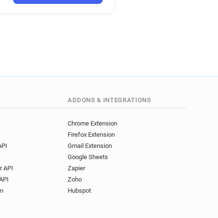
p*****@london.ac.uk
b*********@london.ac.uk
********@london.ac.uk
k*****@london.ac.uk
*****@london.ac.uk
*********@london.ac.uk
p*******@london.ac.uk
g*******@london.ac.uk
*********@london.ac.uk
ADDONS & INTEGRATIONS
s*********@london.ac.uk
*********@london.ac.uk
Chrome Extension
Firefox Extension
t************@london.ac.uk
API
Gmail Extension
w**********@london.ac.uk
Google Sheets
j******@london.ac.uk
r API
Zapier
m************@london.ac.uk
API
Zoho
b******@london.ac.uk
on
Hubspot
r********@london.ac.uk
q******@london.ac.uk