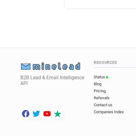
RESOURCES
B2B Lead & Email Intelligence
Status
API
Blog
Pricing
Referrals
Contact us
Companies Index