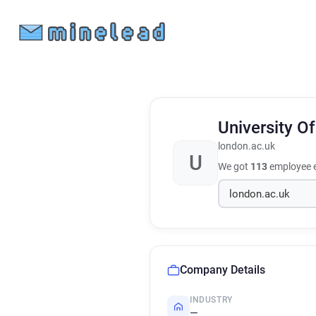
University O
london.ac.uk
U
We got
113
employee e
Company Details
INDUSTRY
—