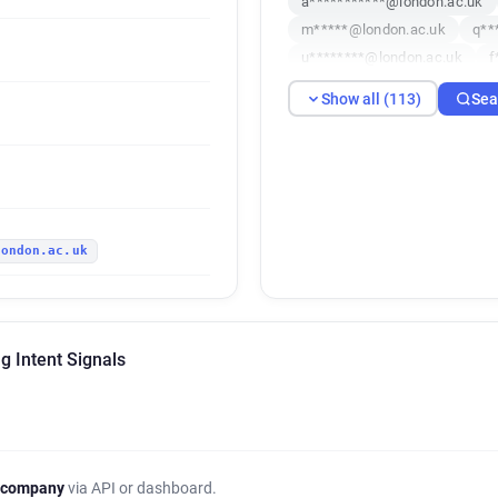
a***********@london.ac.uk
m*****@london.ac.uk
q**
u********@london.ac.uk
f
p************@london.ac.uk
Show all (113)
Sea
b********@london.ac.uk
a
c********@london.ac.uk
l
v*********@london.ac.uk
w***********@london.ac.uk
c**********@london.ac.uk
london.ac.uk
c*********@london.ac.uk
g*******@london.ac.uk
t*
a*******@london.ac.uk
o*
j*********@london.ac.uk
g Intent Signals
a********@london.ac.uk
m
l************@london.ac.uk
e*****@london.ac.uk
g***
d**********@london.ac.uk
b*******@london.ac.uk
c*
 company
via API or dashboard.