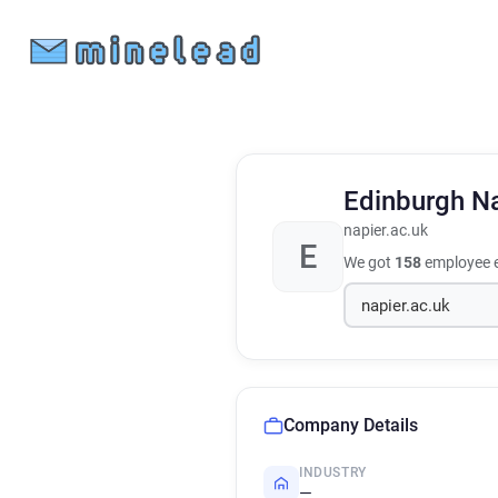
Edinburgh Na
napier.ac.uk
E
We got
158
employee e
Company Details
INDUSTRY
—