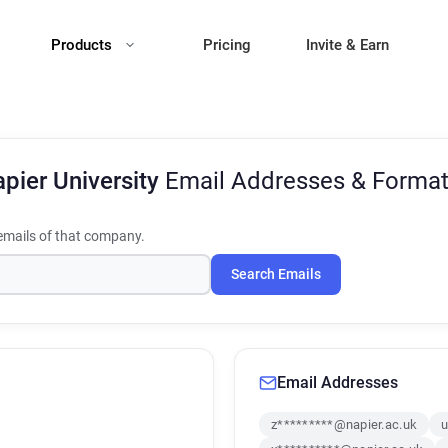
Products
Pricing
Invite & Earn
pier University
Email Addresses & Forma
mails of that company.
Search Emails
Email Addresses
z*********@napier.ac.uk
u