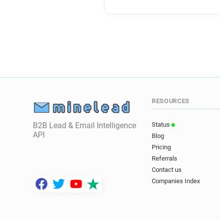
RESOURCES
B2B Lead & Email Intelligence
Status
API
Blog
Pricing
Referrals
Contact us
Companies Index