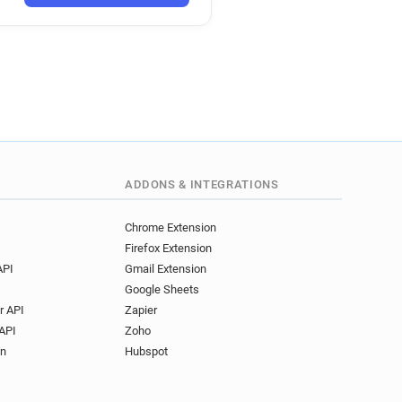
**********@napier.ac.uk
*********@napier.ac.uk
v*********@napier.ac.uk
q***********@napier.ac.uk
*******@napier.ac.uk
******@napier.ac.uk
u*****@napier.ac.uk
q***********@napier.ac.uk
****@napier.ac.uk
ADDONS & INTEGRATIONS
n*********@napier.ac.uk
******@napier.ac.uk
Chrome Extension
Firefox Extension
c*********@napier.ac.uk
API
Gmail Extension
k********@napier.ac.uk
Google Sheets
***********@napier.ac.uk
r API
Zapier
*****@napier.ac.uk
API
Zoho
g*********@napier.ac.uk
on
Hubspot
l***********@napier.ac.uk
***********@napier.ac.uk