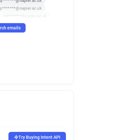
q*******@napier.ac.uk
p*******@napier.ac.uk
m*******@napier.ac.uk
r*******@napier.ac.uk
rch emails
s********@napier.ac.uk
*******@napier.ac.uk
*****@napier.ac.uk
*********@napier.ac.uk
********@napier.ac.uk
********@napier.ac.uk
****@napier.ac.uk
y********@napier.ac.uk
m**********@napier.ac.uk
y******@napier.ac.uk
y************@napier.ac.uk
*****@napier.ac.uk
*********@napier.ac.uk
****@napier.ac.uk
Try Buying Intent API