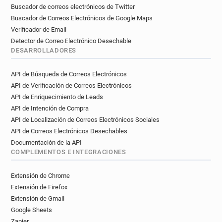
Buscador de correos electrónicos de Twitter
Buscador de Correos Electrónicos de Google Maps
Verificador de Email
Detector de Correo Electrónico Desechable
DESARROLLADORES
API de Búsqueda de Correos Electrónicos
API de Verificación de Correos Electrónicos
API de Enriquecimiento de Leads
API de Intención de Compra
API de Localización de Correos Electrónicos Sociales
API de Correos Electrónicos Desechables
Documentación de la API
COMPLEMENTOS E INTEGRACIONES
Extensión de Chrome
Extensión de Firefox
Extensión de Gmail
Google Sheets
Zapier