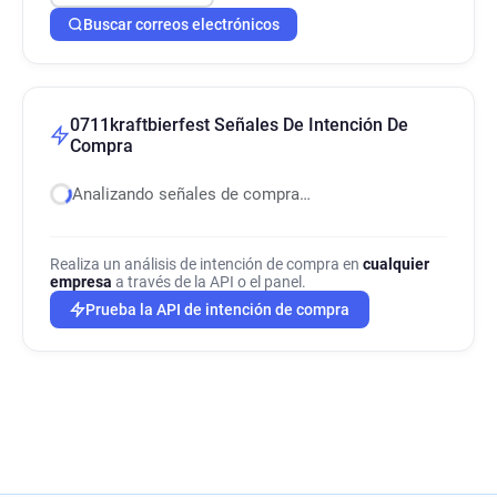
Buscar correos electrónicos
0711kraftbierfest Señales De Intención De
Compra
Analizando señales de compra…
Realiza un análisis de intención de compra en
cualquier
empresa
a través de la API o el panel.
Prueba la API de intención de compra