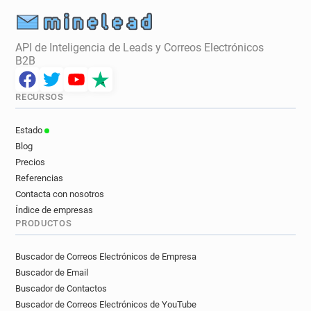
API de Inteligencia de Leads y Correos Electrónicos
B2B
RECURSOS
Estado
Blog
Precios
Referencias
Contacta con nosotros
Índice de empresas
PRODUCTOS
Buscador de Correos Electrónicos de Empresa
Buscador de Email
Buscador de Contactos
Buscador de Correos Electrónicos de YouTube