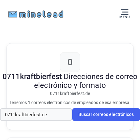
MENÚ
0
0711kraftbierfest
Direcciones de correo
electrónico y formato
0711kraftbierfest.de
Tenemos
1
correos electrónicos de empleados de esa empresa.
Buscar correos electrónicos