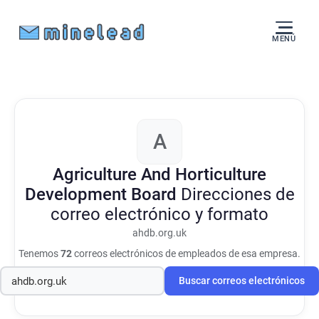
MENÚ
A
Agriculture And Horticulture
Development Board
Direcciones de
correo electrónico y formato
ahdb.org.uk
Tenemos
72
correos electrónicos de empleados de esa empresa.
Buscar correos electrónicos