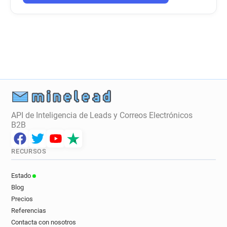
t********@ahdb.org.uk
y******@ahdb.org.uk
w**********@ahdb.org.uk
b*****@ahdb.org.uk
y**********@ahdb.org.uk
a***********@ahdb.org.uk
s*********@ahdb.org.uk
f**********@ahdb.org.uk
b********@ahdb.org.uk
e*****@ahdb.org.uk
m***********@ahdb.org.uk
s*********@ahdb.org.uk
n*******@ahdb.org.uk
z*****@ahdb.org.uk
i************@ahdb.org.uk
t*****@ahdb.org.uk
b***********@ahdb.org.uk
h*****@ahdb.org.uk
API de Inteligencia de Leads y Correos Electrónicos
i**********@ahdb.org.uk
w**********@ahdb.org.uk
B2B
w***********@ahdb.org.uk
b*****@ahdb.org.uk
q********@ahdb.org.uk
d*******@ahdb.org.uk
RECURSOS
h**********@ahdb.org.uk
t**********@ahdb.org.uk
d******@ahdb.org.uk
i*****@ahdb.org.uk
Estado
b******@ahdb.org.uk
r*******@ahdb.org.uk
Blog
l********@ahdb.org.uk
d*****@ahdb.org.uk
Precios
c***********@ahdb.org.uk
l*******@ahdb.org.uk
Referencias
Contacta con nosotros
i*******@ahdb.org.uk
v******@ahdb.org.uk