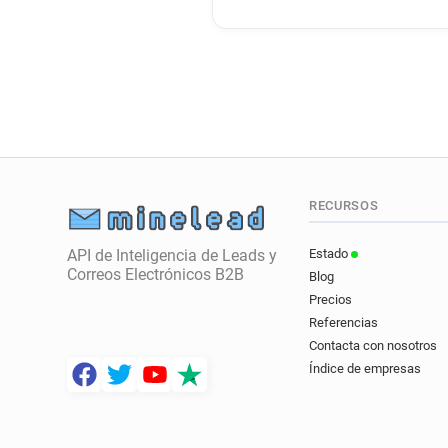
RECURSOS
API de Inteligencia de Leads y
Estado
Correos Electrónicos B2B
Blog
Precios
Referencias
Contacta con nosotros
Índice de empresas