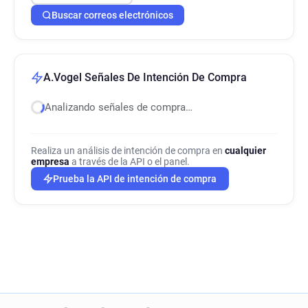
Buscar correos electrónicos
A.Vogel Señales De Intención De Compra
Analizando señales de compra…
Realiza un análisis de intención de compra en
cualquier
empresa
a través de la API o el panel.
Prueba la API de intención de compra