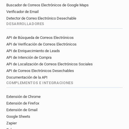
Buscador de Correos Electrónicos de Google Maps
Verificador de Email
Detector de Correo Electrónico Desechable
DESARROLLADORES
API de Búsqueda de Correos Electrónicos
API de Verificación de Correos Electrónicos
API de Enriquecimiento de Leads
API de Intención de Compra
API de Localización de Correos Electrónicos Sociales
API de Correos Electrónicos Desechables
Documentación de la API
COMPLEMENTOS E INTEGRACIONES
Extensión de Chrome
Extensión de Firefox
Extensión de Gmail
Google Sheets
Zapier