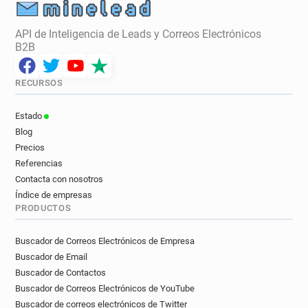
API de Inteligencia de Leads y Correos Electrónicos
B2B
RECURSOS
Estado
Blog
Precios
Referencias
Contacta con nosotros
Índice de empresas
PRODUCTOS
Buscador de Correos Electrónicos de Empresa
Buscador de Email
Buscador de Contactos
Buscador de Correos Electrónicos de YouTube
Buscador de correos electrónicos de Twitter