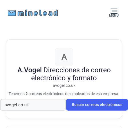
MENÚ
A
A.Vogel
Direcciones de correo
electrónico y formato
avogel.co.uk
Tenemos
2
correos electrónicos de empleados de esa empresa.
Buscar correos electrónicos