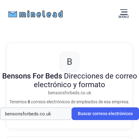
MENÚ
B
Bensons For Beds
Direcciones de correo
electrónico y formato
bensonsforbeds.co.uk
Tenemos
8
correos electrónicos de empleados de esa empresa.
Buscar correos electrónicos