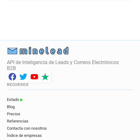
API de Inteligencia de Leads y Correos Electrónicos
B2B
RECURSOS
Estado
Blog
Precios
Referencias
Contacta con nosotros
Índice de empresas