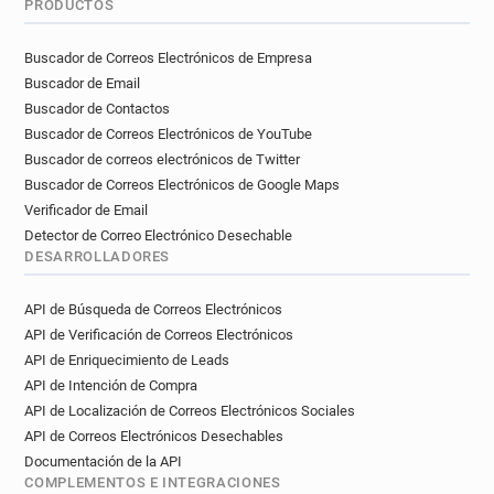
PRODUCTOS
Buscador de Correos Electrónicos de Empresa
Buscador de Email
Buscador de Contactos
Buscador de Correos Electrónicos de YouTube
Buscador de correos electrónicos de Twitter
Buscador de Correos Electrónicos de Google Maps
Verificador de Email
Detector de Correo Electrónico Desechable
DESARROLLADORES
API de Búsqueda de Correos Electrónicos
API de Verificación de Correos Electrónicos
API de Enriquecimiento de Leads
API de Intención de Compra
API de Localización de Correos Electrónicos Sociales
API de Correos Electrónicos Desechables
Documentación de la API
COMPLEMENTOS E INTEGRACIONES