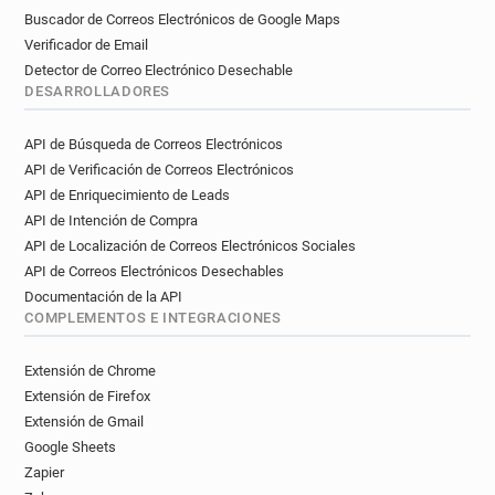
Buscador de Correos Electrónicos de Google Maps
Verificador de Email
Detector de Correo Electrónico Desechable
DESARROLLADORES
API de Búsqueda de Correos Electrónicos
API de Verificación de Correos Electrónicos
API de Enriquecimiento de Leads
API de Intención de Compra
API de Localización de Correos Electrónicos Sociales
API de Correos Electrónicos Desechables
Documentación de la API
COMPLEMENTOS E INTEGRACIONES
Extensión de Chrome
Extensión de Firefox
Extensión de Gmail
Google Sheets
Zapier