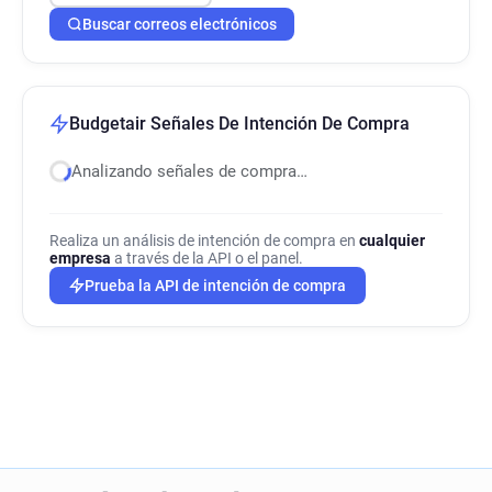
Buscar correos electrónicos
Budgetair Señales De Intención De Compra
Analizando señales de compra…
Realiza un análisis de intención de compra en
cualquier
empresa
a través de la API o el panel.
Prueba la API de intención de compra