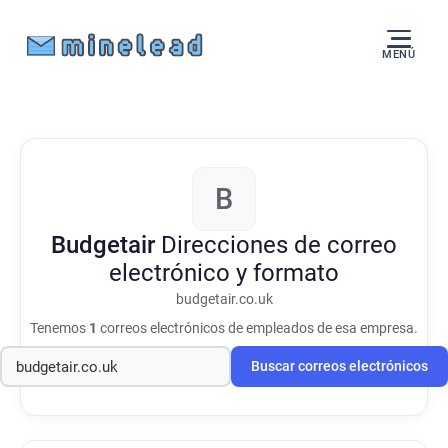
MENÚ
B
Budgetair
Direcciones de correo
electrónico y formato
budgetair.co.uk
Tenemos
1
correos electrónicos de empleados de esa empresa.
Buscar correos electrónicos