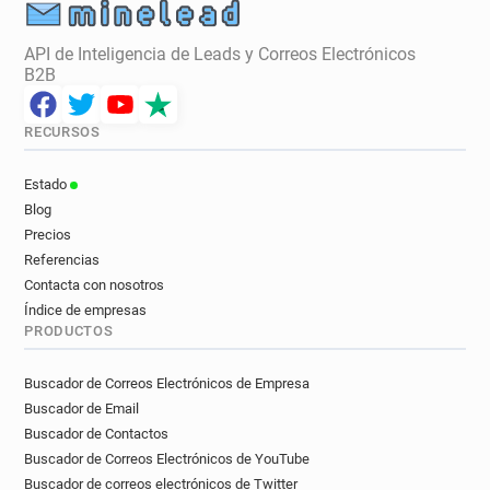
API de Inteligencia de Leads y Correos Electrónicos
B2B
RECURSOS
Estado
Blog
Precios
Referencias
Contacta con nosotros
Índice de empresas
PRODUCTOS
Buscador de Correos Electrónicos de Empresa
Buscador de Email
Buscador de Contactos
Buscador de Correos Electrónicos de YouTube
Buscador de correos electrónicos de Twitter