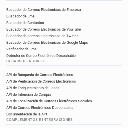
Buscador de Correos Electrónicos de Empresa
Buscador de Email
Buscador de Contactos
Buscador de Correos Electrónicos de YouTube
Buscador de correos electrónicos de Twitter
Buscador de Correos Electrónicos de Google Maps
Verificador de Email
Detector de Correo Electrónico Desechable
DESARROLLADORES
API de Búsqueda de Correos Electrónicos
API de Verificación de Correos Electrónicos
API de Enriquecimiento de Leads
API de Intención de Compra
API de Localización de Correos Electrónicos Sociales
API de Correos Electrónicos Desechables
Documentación de la API
COMPLEMENTOS E INTEGRACIONES