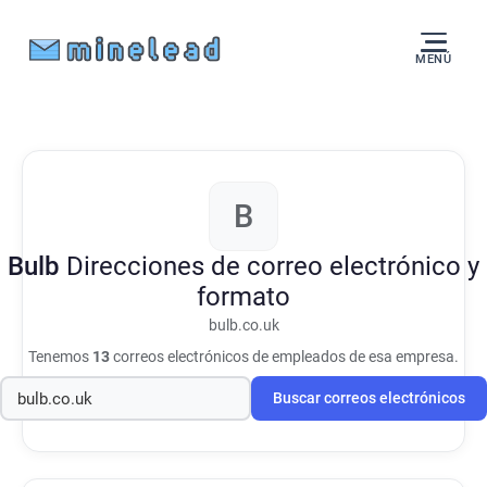
MENÚ
B
Bulb
Direcciones de correo electrónico y
formato
bulb.co.uk
Tenemos
13
correos electrónicos de empleados de esa empresa.
Buscar correos electrónicos