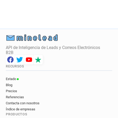
API de Inteligencia de Leads y Correos Electrónicos
B2B
RECURSOS
Estado
Blog
Precios
Referencias
Contacta con nosotros
Índice de empresas
PRODUCTOS