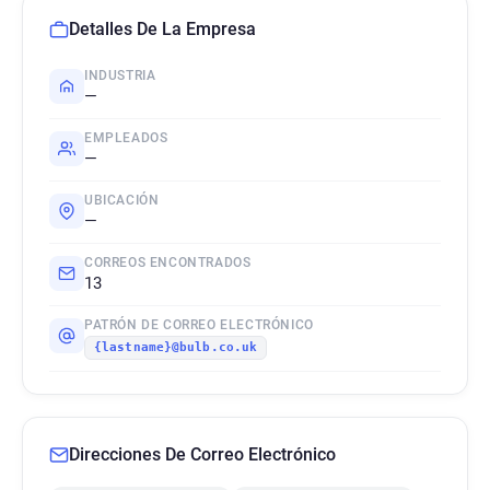
Detalles De La Empresa
INDUSTRIA
—
EMPLEADOS
—
UBICACIÓN
—
CORREOS ENCONTRADOS
13
PATRÓN DE CORREO ELECTRÓNICO
{lastname}@bulb.co.uk
Direcciones De Correo Electrónico