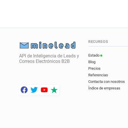
RECURSOS
API de Inteligencia de Leads y
Estado
Correos Electrónicos B2B
Blog
Precios
Referencias
Contacta con nosotros
Índice de empresas