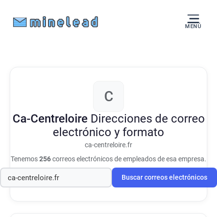
MENÚ
C
Ca-Centreloire
Direcciones de correo
electrónico y formato
ca-centreloire.fr
Tenemos
256
correos electrónicos de empleados de esa empresa.
Buscar correos electrónicos