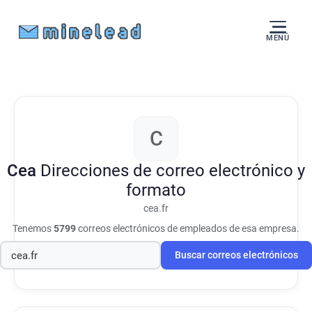
MENÚ
C
Cea
Direcciones de correo electrónico y
formato
cea.fr
Tenemos
5799
correos electrónicos de empleados de esa empresa.
Buscar correos electrónicos