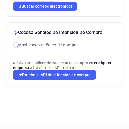
Buscar correos electrónicos
Cocosa Señales De Intención De Compra
Analizando señales de compra…
Realiza un análisis de intención de compra en
cualquier
empresa
a través de la API o el panel.
Prueba la API de intención de compra