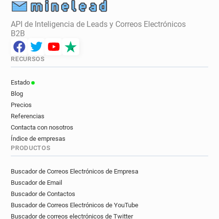
API de Inteligencia de Leads y Correos Electrónicos
B2B
RECURSOS
Estado
Blog
Precios
Referencias
Contacta con nosotros
Índice de empresas
PRODUCTOS
Buscador de Correos Electrónicos de Empresa
Buscador de Email
Buscador de Contactos
Buscador de Correos Electrónicos de YouTube
Buscador de correos electrónicos de Twitter