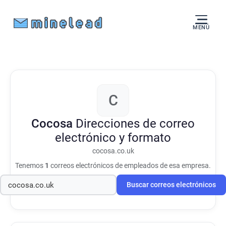
MENÚ
C
Cocosa
Direcciones de correo
electrónico y formato
cocosa.co.uk
Tenemos
1
correos electrónicos de empleados de esa empresa.
Buscar correos electrónicos