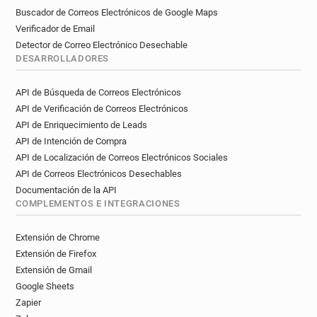
Buscador de Correos Electrónicos de Google Maps
Verificador de Email
Detector de Correo Electrónico Desechable
DESARROLLADORES
API de Búsqueda de Correos Electrónicos
API de Verificación de Correos Electrónicos
API de Enriquecimiento de Leads
API de Intención de Compra
API de Localización de Correos Electrónicos Sociales
API de Correos Electrónicos Desechables
Documentación de la API
COMPLEMENTOS E INTEGRACIONES
Extensión de Chrome
Extensión de Firefox
Extensión de Gmail
Google Sheets
Zapier