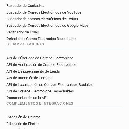
Buscador de Contactos
Buscador de Correos Electrónicos de YouTube
Buscador de correos electrónicos de Twitter
Buscador de Correos Electrónicos de Google Maps
Verificador de Email
Detector de Correo Electrónico Desechable
DESARROLLADORES
API de Búsqueda de Correos Electrónicos
API de Verificación de Correos Electrónicos
API de Enriquecimiento de Leads
API de Intención de Compra
API de Localización de Correos Electrónicos Sociales
API de Correos Electrónicos Desechables
Documentación de la API
COMPLEMENTOS E INTEGRACIONES
Extensión de Chrome
Extensión de Firefox