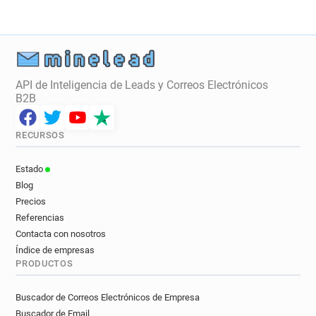
API de Inteligencia de Leads y Correos Electrónicos
B2B
RECURSOS
Estado
Blog
Precios
Referencias
Contacta con nosotros
Índice de empresas
PRODUCTOS
Buscador de Correos Electrónicos de Empresa
Buscador de Email