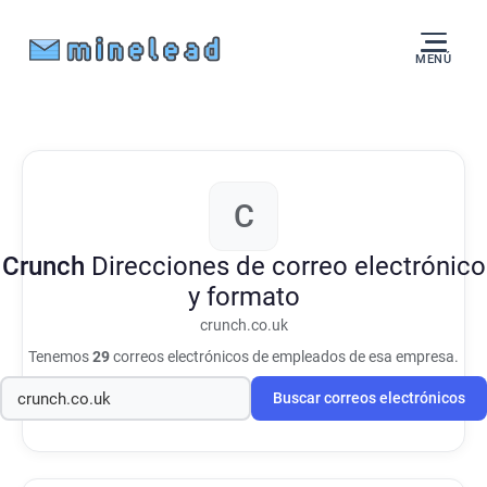
MENÚ
C
Crunch
Direcciones de correo electrónico
y formato
crunch.co.uk
Tenemos
29
correos electrónicos de empleados de esa empresa.
Buscar correos electrónicos