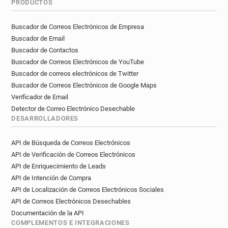
PRODUCTOS
Buscador de Correos Electrónicos de Empresa
Buscador de Email
Buscador de Contactos
Buscador de Correos Electrónicos de YouTube
Buscador de correos electrónicos de Twitter
Buscador de Correos Electrónicos de Google Maps
Verificador de Email
Detector de Correo Electrónico Desechable
DESARROLLADORES
API de Búsqueda de Correos Electrónicos
API de Verificación de Correos Electrónicos
API de Enriquecimiento de Leads
API de Intención de Compra
API de Localización de Correos Electrónicos Sociales
API de Correos Electrónicos Desechables
Documentación de la API
COMPLEMENTOS E INTEGRACIONES