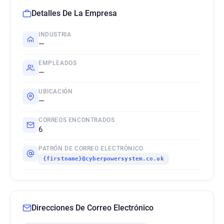
Detalles De La Empresa
INDUSTRIA
—
EMPLEADOS
—
UBICACIÓN
—
CORREOS ENCONTRADOS
6
PATRÓN DE CORREO ELECTRÓNICO
{firstname}@cyberpowersystem.co.uk
Direcciones De Correo Electrónico