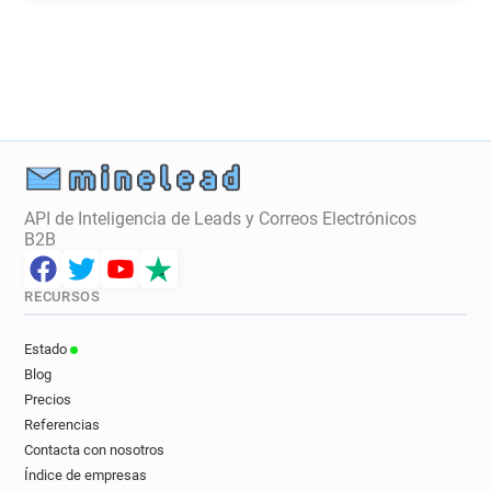
API de Inteligencia de Leads y Correos Electrónicos
B2B
RECURSOS
Estado
Blog
Precios
Referencias
Contacta con nosotros
Índice de empresas