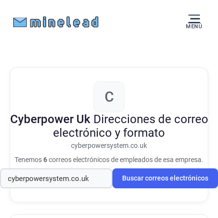
MENÚ
C
Cyberpower Uk
Direcciones de correo
electrónico y formato
cyberpowersystem.co.uk
Tenemos
6
correos electrónicos de empleados de esa empresa.
Buscar correos electrónicos