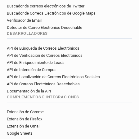
Buscador de correos electrónicos de Twitter
Buscador de Correos Electrónicos de Google Maps
Verificador de Email
Detector de Correo Electrónico Desechable
DESARROLLADORES
API de Búsqueda de Correos Electrónicos
API de Verificación de Correos Electrónicos
API de Enriquecimiento de Leads
API de Intención de Compra
API de Localización de Correos Electrónicos Sociales
API de Correos Electrónicos Desechables
Documentación de la API
COMPLEMENTOS E INTEGRACIONES
Extensión de Chrome
Extensión de Firefox
Extensión de Gmail
Google Sheets