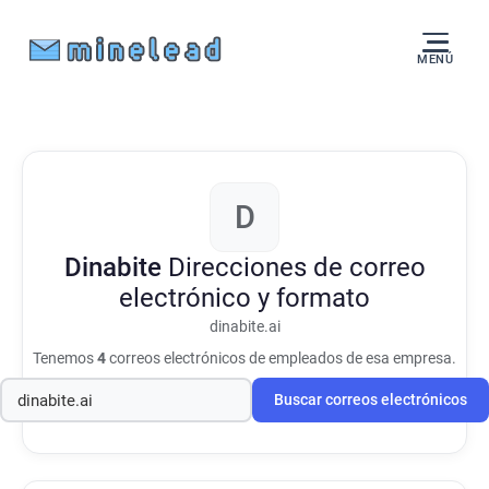
MENÚ
D
Dinabite
Direcciones de correo
electrónico y formato
dinabite.ai
Tenemos
4
correos electrónicos de empleados de esa empresa.
Buscar correos electrónicos