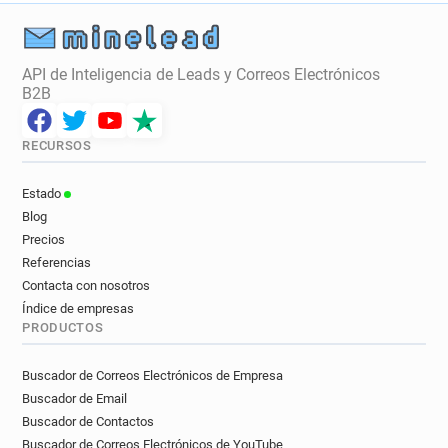
API de Inteligencia de Leads y Correos Electrónicos
B2B
RECURSOS
Estado
Blog
Precios
Referencias
Contacta con nosotros
Índice de empresas
PRODUCTOS
Buscador de Correos Electrónicos de Empresa
Buscador de Email
Buscador de Contactos
Buscador de Correos Electrónicos de YouTube