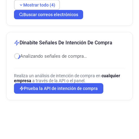
Mostrar todo (4)
Buscar correos electrónicos
Dinabite Señales De Intención De Compra
Analizando señales de compra…
Realiza un análisis de intención de compra en
cualquier
empresa
a través de la API o el panel.
Prueba la API de intención de compra