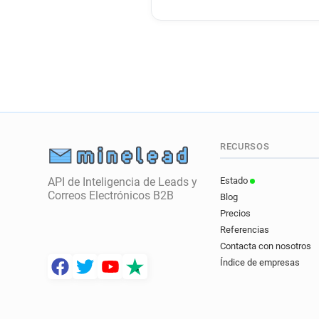
RECURSOS
API de Inteligencia de Leads y
Estado
Correos Electrónicos B2B
Blog
Precios
Referencias
Contacta con nosotros
Índice de empresas