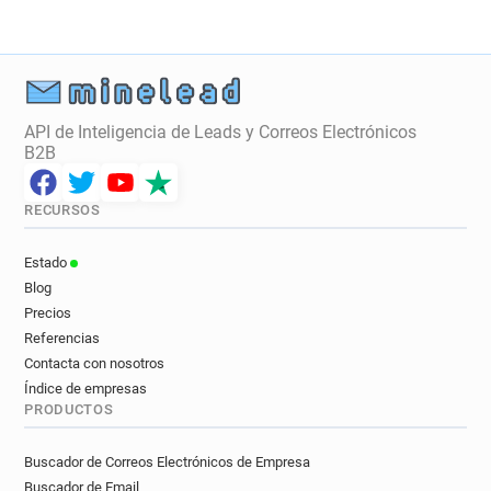
API de Inteligencia de Leads y Correos Electrónicos
B2B
RECURSOS
Estado
Blog
Precios
Referencias
Contacta con nosotros
Índice de empresas
PRODUCTOS
Buscador de Correos Electrónicos de Empresa
Buscador de Email