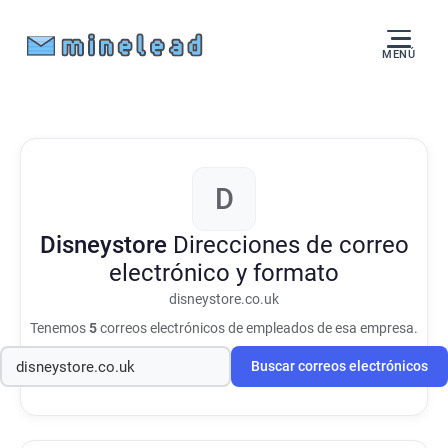
MENÚ
D
Disneystore
Direcciones de correo
electrónico y formato
disneystore.co.uk
Tenemos
5
correos electrónicos de empleados de esa empresa.
Buscar correos electrónicos