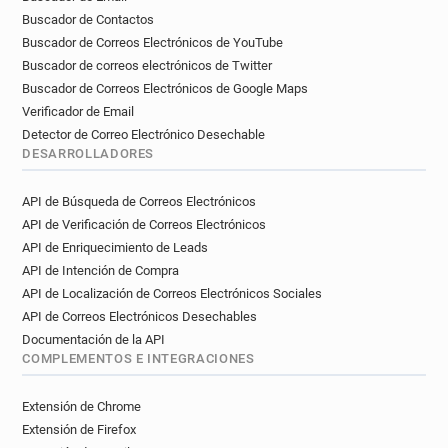
Buscador de Contactos
Buscador de Correos Electrónicos de YouTube
Buscador de correos electrónicos de Twitter
Buscador de Correos Electrónicos de Google Maps
Verificador de Email
Detector de Correo Electrónico Desechable
DESARROLLADORES
API de Búsqueda de Correos Electrónicos
API de Verificación de Correos Electrónicos
API de Enriquecimiento de Leads
API de Intención de Compra
API de Localización de Correos Electrónicos Sociales
API de Correos Electrónicos Desechables
Documentación de la API
COMPLEMENTOS E INTEGRACIONES
Extensión de Chrome
Extensión de Firefox