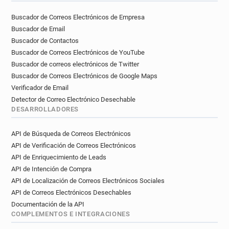
Buscador de Correos Electrónicos de Empresa
Buscador de Email
Buscador de Contactos
Buscador de Correos Electrónicos de YouTube
Buscador de correos electrónicos de Twitter
Buscador de Correos Electrónicos de Google Maps
Verificador de Email
Detector de Correo Electrónico Desechable
DESARROLLADORES
API de Búsqueda de Correos Electrónicos
API de Verificación de Correos Electrónicos
API de Enriquecimiento de Leads
API de Intención de Compra
API de Localización de Correos Electrónicos Sociales
API de Correos Electrónicos Desechables
Documentación de la API
COMPLEMENTOS E INTEGRACIONES