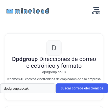
MENÚ
D
Dpdgroup
Direcciones de correo
electrónico y formato
dpdgroup.co.uk
Tenemos
43
correos electrónicos de empleados de esa empresa.
Buscar correos electrónicos