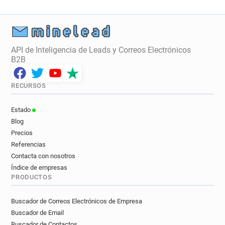
API de Inteligencia de Leads y Correos Electrónicos
B2B
RECURSOS
Estado
Blog
Precios
Referencias
Contacta con nosotros
Índice de empresas
PRODUCTOS
Buscador de Correos Electrónicos de Empresa
Buscador de Email
Buscador de Contactos