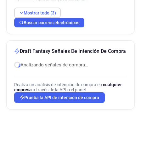
Mostrar todo (3)
Buscar correos electrónicos
Draft Fantasy Señales De Intención De Compra
Analizando señales de compra…
Realiza un análisis de intención de compra en
cualquier
empresa
a través de la API o el panel.
Prueba la API de intención de compra