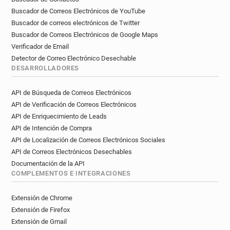
Buscador de Correos Electrónicos de YouTube
Buscador de correos electrónicos de Twitter
Buscador de Correos Electrónicos de Google Maps
Verificador de Email
Detector de Correo Electrónico Desechable
DESARROLLADORES
API de Búsqueda de Correos Electrónicos
API de Verificación de Correos Electrónicos
API de Enriquecimiento de Leads
API de Intención de Compra
API de Localización de Correos Electrónicos Sociales
API de Correos Electrónicos Desechables
Documentación de la API
COMPLEMENTOS E INTEGRACIONES
Extensión de Chrome
Extensión de Firefox
Extensión de Gmail