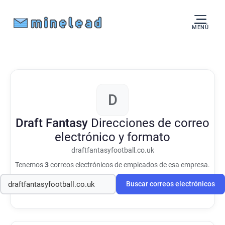
MENÚ
D
Draft Fantasy
Direcciones de correo
electrónico y formato
draftfantasyfootball.co.uk
Tenemos
3
correos electrónicos de empleados de esa empresa.
Buscar correos electrónicos