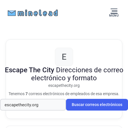
MENÚ
E
Escape The City
Direcciones de correo
electrónico y formato
escapethecity.org
Tenemos
7
correos electrónicos de empleados de esa empresa.
Buscar correos electrónicos