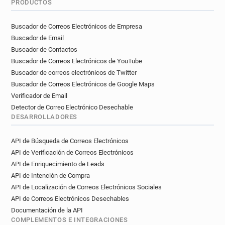
PRODUCTOS
Buscador de Correos Electrónicos de Empresa
Buscador de Email
Buscador de Contactos
Buscador de Correos Electrónicos de YouTube
Buscador de correos electrónicos de Twitter
Buscador de Correos Electrónicos de Google Maps
Verificador de Email
Detector de Correo Electrónico Desechable
DESARROLLADORES
API de Búsqueda de Correos Electrónicos
API de Verificación de Correos Electrónicos
API de Enriquecimiento de Leads
API de Intención de Compra
API de Localización de Correos Electrónicos Sociales
API de Correos Electrónicos Desechables
Documentación de la API
COMPLEMENTOS E INTEGRACIONES