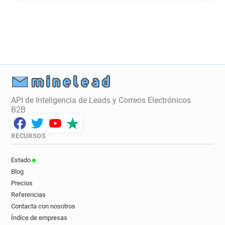
API de Inteligencia de Leads y Correos Electrónicos
B2B
RECURSOS
Estado
Blog
Precios
Referencias
Contacta con nosotros
Índice de empresas