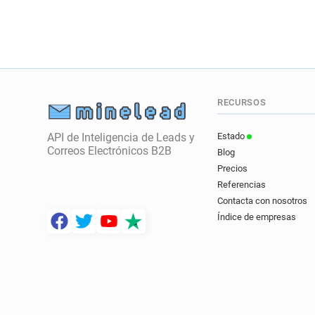
RECURSOS
API de Inteligencia de Leads y
Estado
Correos Electrónicos B2B
Blog
Precios
Referencias
Contacta con nosotros
Índice de empresas