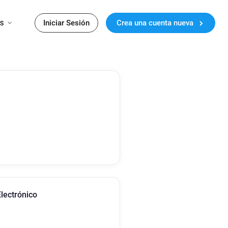
Iniciar Sesión
Crea una cuenta nueva
ES
lectrónico