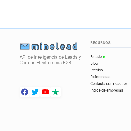
RECURSOS
API de Inteligencia de Leads y
Estado
Correos Electrónicos B2B
Blog
Precios
Referencias
Contacta con nosotros
Índice de empresas