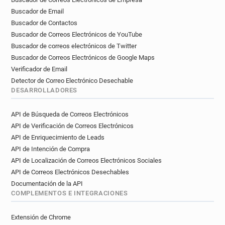
Buscador de Email
Buscador de Contactos
Buscador de Correos Electrónicos de YouTube
Buscador de correos electrónicos de Twitter
Buscador de Correos Electrónicos de Google Maps
Verificador de Email
Detector de Correo Electrónico Desechable
DESARROLLADORES
API de Búsqueda de Correos Electrónicos
API de Verificación de Correos Electrónicos
API de Enriquecimiento de Leads
API de Intención de Compra
API de Localización de Correos Electrónicos Sociales
API de Correos Electrónicos Desechables
Documentación de la API
COMPLEMENTOS E INTEGRACIONES
Extensión de Chrome