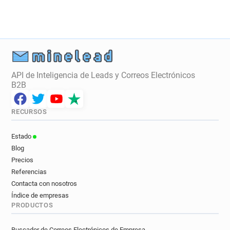
API de Inteligencia de Leads y Correos Electrónicos
B2B
RECURSOS
Estado
Blog
Precios
Referencias
Contacta con nosotros
Índice de empresas
PRODUCTOS
Buscador de Correos Electrónicos de Empresa