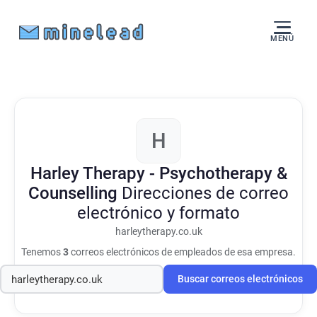
MENÚ
H
Harley Therapy - Psychotherapy &
Counselling
Direcciones de correo
electrónico y formato
harleytherapy.co.uk
Tenemos
3
correos electrónicos de empleados de esa empresa.
Buscar correos electrónicos