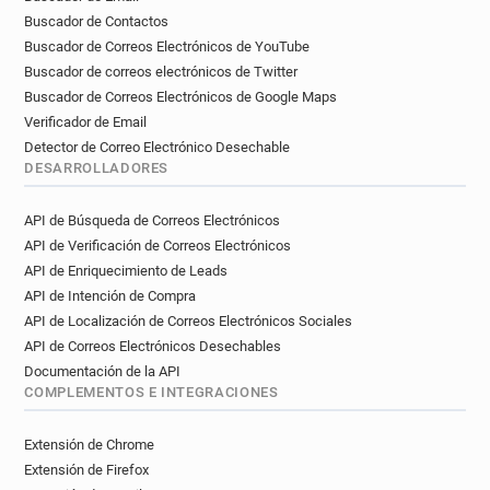
Buscador de Contactos
Buscador de Correos Electrónicos de YouTube
Buscador de correos electrónicos de Twitter
Buscador de Correos Electrónicos de Google Maps
Verificador de Email
Detector de Correo Electrónico Desechable
DESARROLLADORES
API de Búsqueda de Correos Electrónicos
API de Verificación de Correos Electrónicos
API de Enriquecimiento de Leads
API de Intención de Compra
API de Localización de Correos Electrónicos Sociales
API de Correos Electrónicos Desechables
Documentación de la API
COMPLEMENTOS E INTEGRACIONES
Extensión de Chrome
Extensión de Firefox