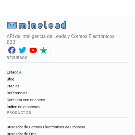
API de Inteligencia de Leads y Correos Electrónicos
B2B
RECURSOS
Estado
Blog
Precios
Referencias
Contacta con nosotros
Índice de empresas
PRODUCTOS
Buscador de Correos Electrónicos de Empresa
Buscador de Email