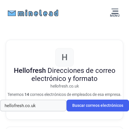
MENÚ
H
Hellofresh
Direcciones de correo
electrónico y formato
hellofresh.co.uk
Tenemos
14
correos electrónicos de empleados de esa empresa.
Buscar correos electrónicos