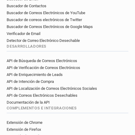
Buscador de Contactos
Buscador de Correos Electrónicos de YouTube
Buscador de correos electrónicos de Twitter
Buscador de Correos Electrónicos de Google Maps
Verificador de Email
Detector de Correo Electrónico Desechable
DESARROLLADORES
API de Búsqueda de Correos Electrónicos
API de Verificación de Correos Electrónicos
API de Enriquecimiento de Leads
API de Intención de Compra
API de Localización de Correos Electrónicos Sociales
API de Correos Electrónicos Desechables
Documentación de la API
COMPLEMENTOS E INTEGRACIONES
Extensión de Chrome
Extensión de Firefox