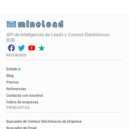
API de Inteligencia de Leads y Correos Electrónicos
B2B
RECURSOS
Estado
Blog
Precios
Referencias
Contacta con nosotros
Índice de empresas
PRODUCTOS
Buscador de Correos Electrónicos de Empresa
Buscador de Email