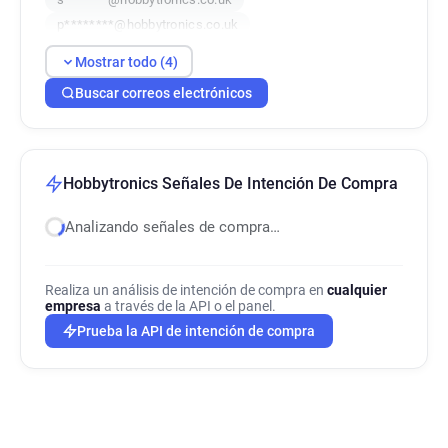
p********@hobbytronics.co.uk
Mostrar todo (4)
Buscar correos electrónicos
Hobbytronics Señales De Intención De Compra
Analizando señales de compra…
Realiza un análisis de intención de compra en
cualquier
empresa
a través de la API o el panel.
Prueba la API de intención de compra