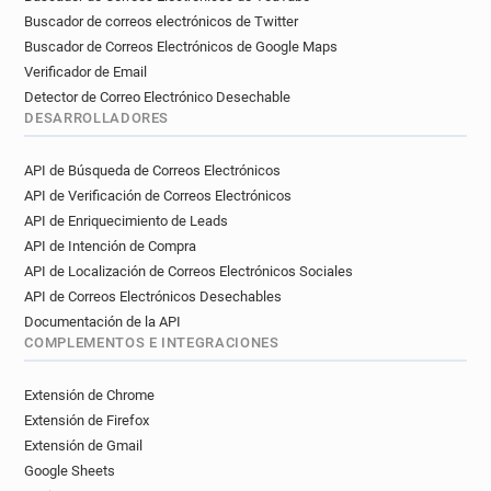
Buscador de correos electrónicos de Twitter
Buscador de Correos Electrónicos de Google Maps
Verificador de Email
Detector de Correo Electrónico Desechable
DESARROLLADORES
API de Búsqueda de Correos Electrónicos
API de Verificación de Correos Electrónicos
API de Enriquecimiento de Leads
API de Intención de Compra
API de Localización de Correos Electrónicos Sociales
API de Correos Electrónicos Desechables
Documentación de la API
COMPLEMENTOS E INTEGRACIONES
Extensión de Chrome
Extensión de Firefox
Extensión de Gmail
Google Sheets