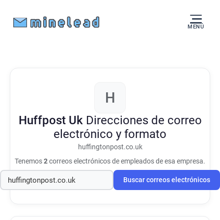
MENÚ
H
Huffpost Uk
Direcciones de correo
electrónico y formato
huffingtonpost.co.uk
Tenemos
2
correos electrónicos de empleados de esa empresa.
Buscar correos electrónicos