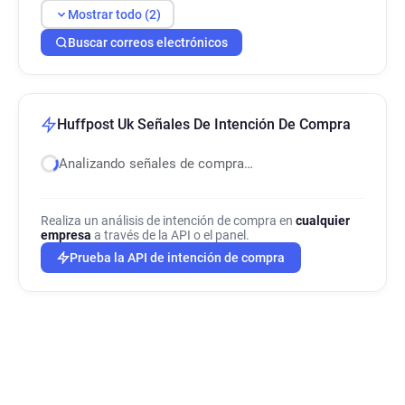
Mostrar todo (2)
Buscar correos electrónicos
Huffpost Uk Señales De Intención De Compra
Analizando señales de compra…
Realiza un análisis de intención de compra en
cualquier
empresa
a través de la API o el panel.
Prueba la API de intención de compra