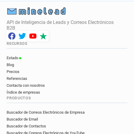
API de Inteligencia de Leads y Correos Electrónicos
B2B
RECURSOS
Estado
Blog
Precios
Referencias
Contacta con nosotros
Índice de empresas
PRODUCTOS
Buscador de Correos Electrónicos de Empresa
Buscador de Email
Buscador de Contactos
Buscador de Correos Electrónicos de YouTube