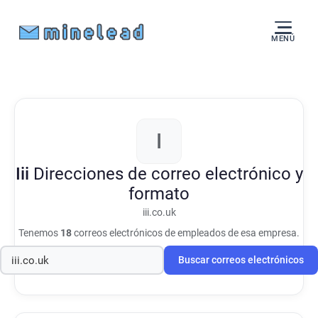
MENÚ
I
Iii
Direcciones de correo electrónico y
formato
iii.co.uk
Tenemos
18
correos electrónicos de empleados de esa empresa.
Buscar correos electrónicos