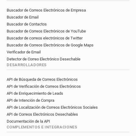
Buscador de Correos Electrónicos de Empresa
Buscador de Email
Buscador de Contactos
Buscador de Correos Electrónicos de YouTube
Buscador de correos electrónicos de Twitter
Buscador de Correos Electrónicos de Google Maps
Verificador de Email
Detector de Correo Electrónico Desechable
DESARROLLADORES
API de Búsqueda de Correos Electrónicos
API de Verificación de Correos Electrónicos
API de Enriquecimiento de Leads
API de Intención de Compra
API de Localización de Correos Electrónicos Sociales
API de Correos Electrónicos Desechables
Documentación de la API
COMPLEMENTOS E INTEGRACIONES