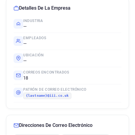
Detalles De La Empresa
INDUSTRIA
—
EMPLEADOS
—
UBICACIÓN
—
CORREOS ENCONTRADOS
18
PATRÓN DE CORREO ELECTRÓNICO
{lastname}@iii.co.uk
Direcciones De Correo Electrónico