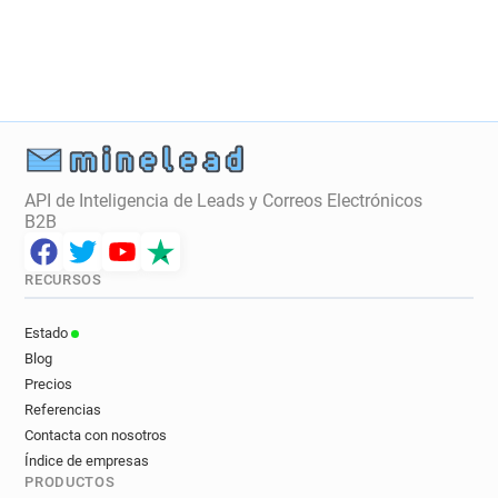
API de Inteligencia de Leads y Correos Electrónicos
B2B
RECURSOS
Estado
Blog
Precios
Referencias
Contacta con nosotros
Índice de empresas
PRODUCTOS