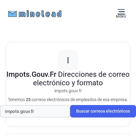
MENÚ
I
Impots.Gouv.Fr
Direcciones de correo
electrónico y formato
impots.gouv.fr
Tenemos
25
correos electrónicos de empleados de esa empresa.
Buscar correos electrónicos