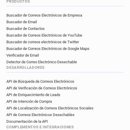
PRODUCTOS
Buscador de Correos Electrónicos de Empresa
Buscador de Email
Buscador de Contactos
Buscador de Correos Electrónicos de YouTube
Buscador de correos electrónicos de Twitter
Buscador de Correos Electrónicos de Google Maps
Verificador de Email
Detector de Correo Electrónico Desechable
DESARROLLADORES
API de Búsqueda de Correos Electrónicos
API de Verificación de Correos Electrónicos
API de Enriquecimiento de Leads
API de Intención de Compra
API de Localización de Correos Electrónicos Sociales
API de Correos Electrónicos Desechables
Documentación de la API
COMPLEMENTOS E INTEGRACIONES