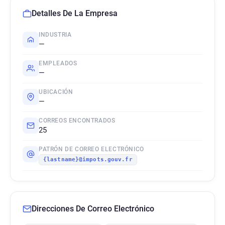
Detalles De La Empresa
INDUSTRIA
—
EMPLEADOS
—
UBICACIÓN
—
CORREOS ENCONTRADOS
25
PATRÓN DE CORREO ELECTRÓNICO
{lastname}@impots.gouv.fr
Direcciones De Correo Electrónico