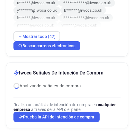
u******@iwoca.co.uk
r************@iwoca.co.uk
y*******@iwoca.co.uk
b******@iwoca.co.uk
h******@iwoca.co.uk
t***********@iwoca.co.uk
j******@iwoca.co.uk
v*****@iwoca.co.uk
f*******@iwoca.co.uk
d********@iwoca.co.uk
Mostrar todo (47)
j************@iwoca.co.uk
Buscar correos electrónicos
s***********@iwoca.co.uk
m************@iwoca.co.uk
u***********@iwoca.co.uk
l*****@iwoca.co.uk
r***********@iwoca.co.uk
s*********@iwoca.co.uk
Iwoca Señales De Intención De Compra
f*********@iwoca.co.uk
l********@iwoca.co.uk
z***********@iwoca.co.uk
n*****@iwoca.co.uk
Analizando señales de compra…
p************@iwoca.co.uk
i***********@iwoca.co.uk
m*****@iwoca.co.uk
Realiza un análisis de intención de compra en
cualquier
l**********@iwoca.co.uk
g*********@iwoca.co.uk
empresa
a través de la API o el panel.
f*****@iwoca.co.uk
n********@iwoca.co.uk
Prueba la API de intención de compra
n*******@iwoca.co.uk
m******@iwoca.co.uk
m******@iwoca.co.uk
p*********@iwoca.co.uk