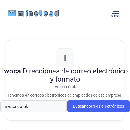
MENÚ
I
Iwoca
Direcciones de correo electrónico
y formato
iwoca.co.uk
Tenemos
47
correos electrónicos de empleados de esa empresa.
Buscar correos electrónicos