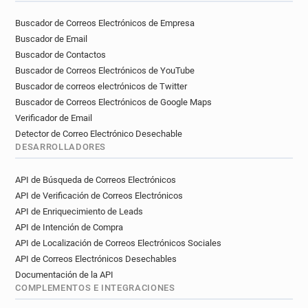
Buscador de Correos Electrónicos de Empresa
Buscador de Email
Buscador de Contactos
Buscador de Correos Electrónicos de YouTube
Buscador de correos electrónicos de Twitter
Buscador de Correos Electrónicos de Google Maps
Verificador de Email
Detector de Correo Electrónico Desechable
DESARROLLADORES
API de Búsqueda de Correos Electrónicos
API de Verificación de Correos Electrónicos
API de Enriquecimiento de Leads
API de Intención de Compra
API de Localización de Correos Electrónicos Sociales
API de Correos Electrónicos Desechables
Documentación de la API
COMPLEMENTOS E INTEGRACIONES