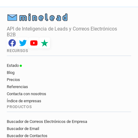
API de Inteligencia de Leads y Correos Electrónicos
B2B
RECURSOS
Estado
Blog
Precios
Referencias
Contacta con nosotros
Índice de empresas
PRODUCTOS
Buscador de Correos Electrónicos de Empresa
Buscador de Email
Buscador de Contactos