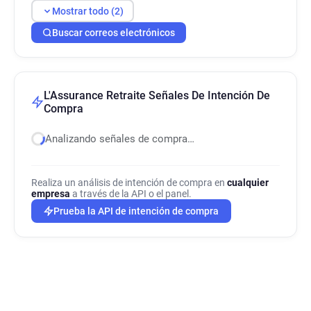
Mostrar todo (2)
Buscar correos electrónicos
L'Assurance Retraite Señales De Intención De
Compra
Analizando señales de compra…
Realiza un análisis de intención de compra en
cualquier
empresa
a través de la API o el panel.
Prueba la API de intención de compra