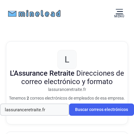
MENÚ
L
L'Assurance Retraite
Direcciones de
correo electrónico y formato
lassuranceretraite.fr
Tenemos
2
correos electrónicos de empleados de esa empresa.
Buscar correos electrónicos