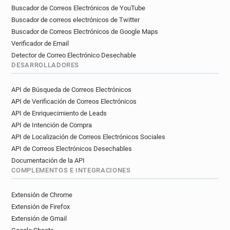
Buscador de Correos Electrónicos de YouTube
Buscador de correos electrónicos de Twitter
Buscador de Correos Electrónicos de Google Maps
Verificador de Email
Detector de Correo Electrónico Desechable
DESARROLLADORES
API de Búsqueda de Correos Electrónicos
API de Verificación de Correos Electrónicos
API de Enriquecimiento de Leads
API de Intención de Compra
API de Localización de Correos Electrónicos Sociales
API de Correos Electrónicos Desechables
Documentación de la API
COMPLEMENTOS E INTEGRACIONES
Extensión de Chrome
Extensión de Firefox
Extensión de Gmail