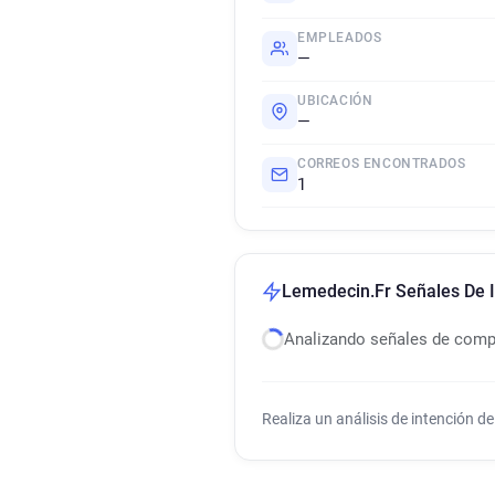
EMPLEADOS
—
UBICACIÓN
—
CORREOS ENCONTRADOS
1
Lemedecin.Fr Señales De 
Analizando señales de com
Realiza un análisis de intención 