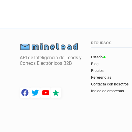
RECURSOS
API de Inteligencia de Leads y
Estado
Correos Electrónicos B2B
Blog
Precios
Referencias
Contacta con nosotros
Índice de empresas