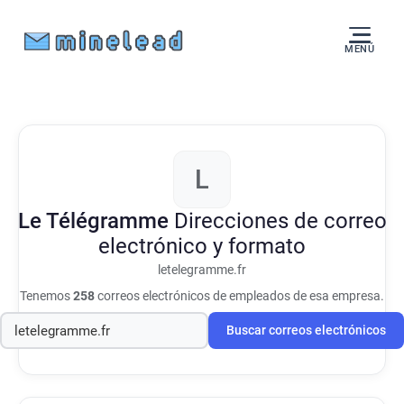
MENÚ
L
Le Télégramme
Direcciones de correo
electrónico y formato
letelegramme.fr
Tenemos
258
correos electrónicos de empleados de esa empresa.
Buscar correos electrónicos