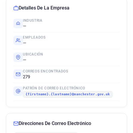
Detalles De La Empresa
INDUSTRIA
—
EMPLEADOS
—
UBICACIÓN
—
CORREOS ENCONTRADOS
279
PATRÓN DE CORREO ELECTRÓNICO
{firstname}.{lastname}@manchester.gov.uk
Direcciones De Correo Electrónico