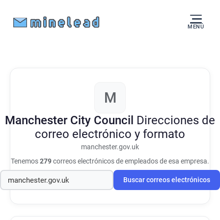
MENÚ
M
Manchester City Council
Direcciones de
correo electrónico y formato
manchester.gov.uk
Tenemos
279
correos electrónicos de empleados de esa empresa.
Buscar correos electrónicos