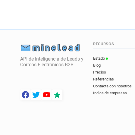
RECURSOS
API de Inteligencia de Leads y
Estado
Correos Electrónicos B2B
Blog
Precios
Referencias
Contacta con nosotros
Índice de empresas