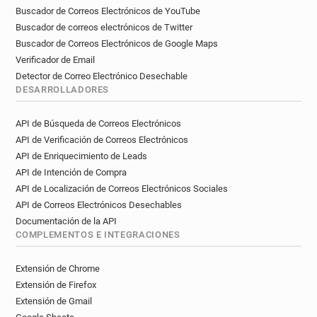
Buscador de Correos Electrónicos de YouTube
Buscador de correos electrónicos de Twitter
Buscador de Correos Electrónicos de Google Maps
Verificador de Email
Detector de Correo Electrónico Desechable
DESARROLLADORES
API de Búsqueda de Correos Electrónicos
API de Verificación de Correos Electrónicos
API de Enriquecimiento de Leads
API de Intención de Compra
API de Localización de Correos Electrónicos Sociales
API de Correos Electrónicos Desechables
Documentación de la API
COMPLEMENTOS E INTEGRACIONES
Extensión de Chrome
Extensión de Firefox
Extensión de Gmail