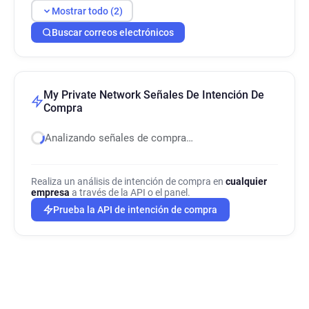
Mostrar todo (2)
Buscar correos electrónicos
My Private Network Señales De Intención De
Compra
Analizando señales de compra…
Realiza un análisis de intención de compra en
cualquier
empresa
a través de la API o el panel.
Prueba la API de intención de compra