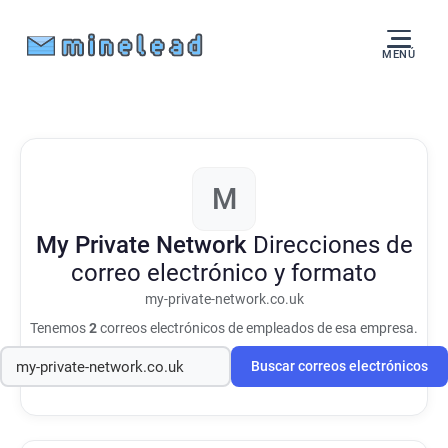
MENÚ
M
My Private Network
Direcciones de
correo electrónico y formato
my-private-network.co.uk
Tenemos
2
correos electrónicos de empleados de esa empresa.
Buscar correos electrónicos