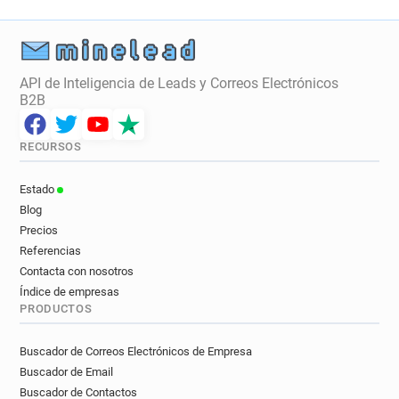
API de Inteligencia de Leads y Correos Electrónicos
B2B
RECURSOS
Estado
Blog
Precios
Referencias
Contacta con nosotros
Índice de empresas
PRODUCTOS
Buscador de Correos Electrónicos de Empresa
Buscador de Email
Buscador de Contactos