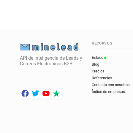
RECURSOS
API de Inteligencia de Leads y
Estado
Correos Electrónicos B2B
Blog
Precios
Referencias
Contacta con nosotros
Índice de empresas