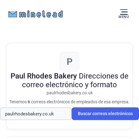
MENÚ
P
Paul Rhodes Bakery
Direcciones de
correo electrónico y formato
paulrhodesbakery.co.uk
Tenemos
6
correos electrónicos de empleados de esa empresa.
Buscar correos electrónicos