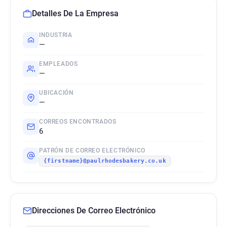
Detalles De La Empresa
INDUSTRIA
—
EMPLEADOS
—
UBICACIÓN
—
CORREOS ENCONTRADOS
6
PATRÓN DE CORREO ELECTRÓNICO
{firstname}@paulrhodesbakery.co.uk
Direcciones De Correo Electrónico