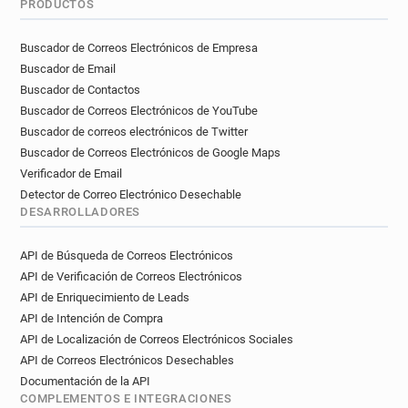
PRODUCTOS
Buscador de Correos Electrónicos de Empresa
Buscador de Email
Buscador de Contactos
Buscador de Correos Electrónicos de YouTube
Buscador de correos electrónicos de Twitter
Buscador de Correos Electrónicos de Google Maps
Verificador de Email
Detector de Correo Electrónico Desechable
DESARROLLADORES
API de Búsqueda de Correos Electrónicos
API de Verificación de Correos Electrónicos
API de Enriquecimiento de Leads
API de Intención de Compra
API de Localización de Correos Electrónicos Sociales
API de Correos Electrónicos Desechables
Documentación de la API
COMPLEMENTOS E INTEGRACIONES