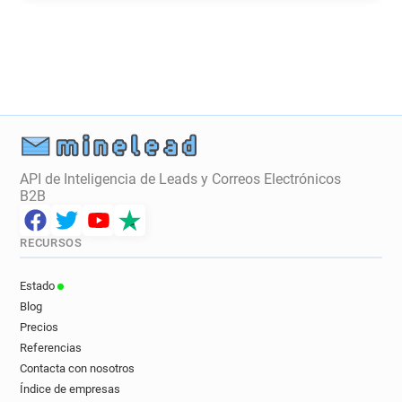
API de Inteligencia de Leads y Correos Electrónicos
B2B
RECURSOS
Estado
Blog
Precios
Referencias
Contacta con nosotros
Índice de empresas