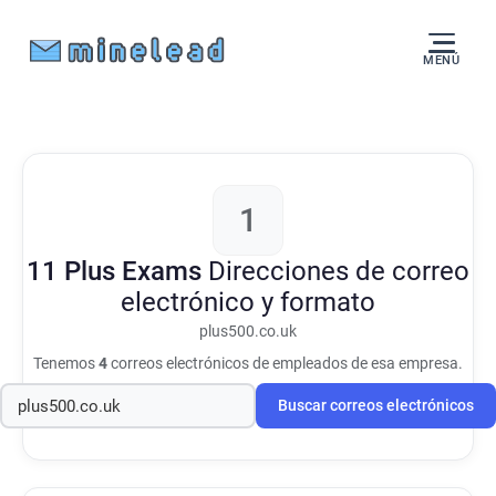
MENÚ
1
11 Plus Exams
Direcciones de correo
electrónico y formato
plus500.co.uk
Tenemos
4
correos electrónicos de empleados de esa empresa.
Buscar correos electrónicos