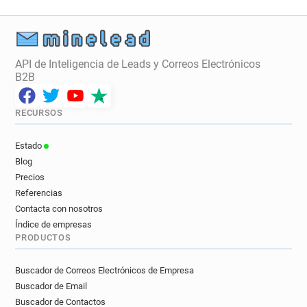
API de Inteligencia de Leads y Correos Electrónicos
B2B
RECURSOS
Estado
Blog
Precios
Referencias
Contacta con nosotros
Índice de empresas
PRODUCTOS
Buscador de Correos Electrónicos de Empresa
Buscador de Email
Buscador de Contactos