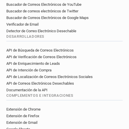
Buscador de Correos Electrónicos de YouTube
Buscador de correos electrónicos de Twitter
Buscador de Correos Electrónicos de Google Maps
Verificador de Email
Detector de Correo Electrónico Desechable
DESARROLLADORES
API de Búsqueda de Correos Electrónicos
API de Verificación de Correos Electrónicos
API de Enriquecimiento de Leads
API de Intención de Compra
API de Localización de Correos Electrónicos Sociales
API de Correos Electrónicos Desechables
Documentación de la API
COMPLEMENTOS E INTEGRACIONES
Extensión de Chrome
Extensión de Firefox
Extensión de Gmail