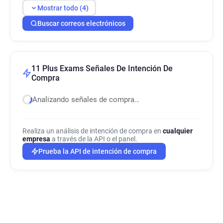
Mostrar todo (4)
Buscar correos electrónicos
11 Plus Exams Señales De Intención De
Compra
Analizando señales de compra…
Realiza un análisis de intención de compra en
cualquier
empresa
a través de la API o el panel.
Prueba la API de intención de compra