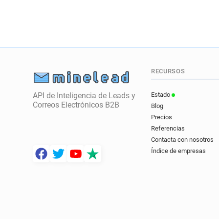
RECURSOS
API de Inteligencia de Leads y
Estado
Correos Electrónicos B2B
Blog
Precios
Referencias
Contacta con nosotros
Índice de empresas