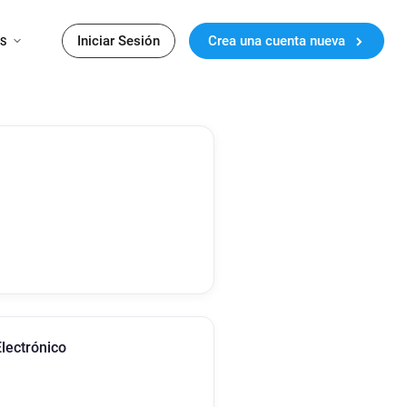
Iniciar Sesión
Crea una cuenta nueva
ES
lectrónico