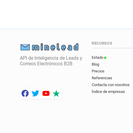
RECURSOS
API de Inteligencia de Leads y
Estado
Correos Electrónicos B2B
Blog
Precios
Referencias
Contacta con nosotros
Índice de empresas