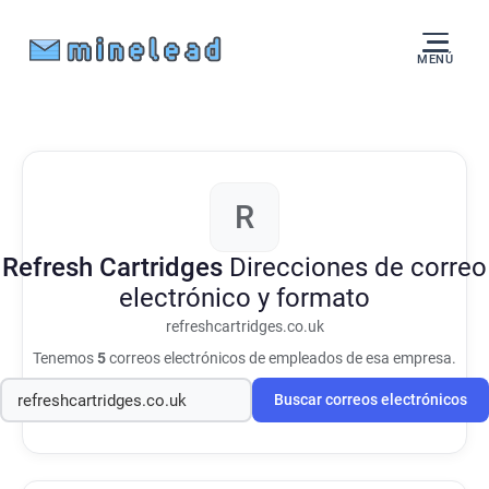
MENÚ
R
Refresh Cartridges
Direcciones de correo
electrónico y formato
refreshcartridges.co.uk
Tenemos
5
correos electrónicos de empleados de esa empresa.
Buscar correos electrónicos