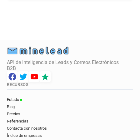
API de Inteligencia de Leads y Correos Electrónicos
B2B
RECURSOS
Estado
Blog
Precios
Referencias
Contacta con nosotros
Índice de empresas