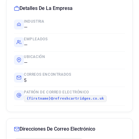
Detalles De La Empresa
INDUSTRIA
—
EMPLEADOS
—
UBICACIÓN
—
CORREOS ENCONTRADOS
5
PATRÓN DE CORREO ELECTRÓNICO
{firstname}@refreshcartridges.co.uk
Direcciones De Correo Electrónico