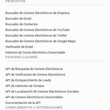
PRODUCTOS
Buscador de Correos Electrónicos de Empresa
Buscador de Email
Buscador de Contactos
Buscador de Correos Electrónicos de YouTube
Buscador de correos electrónicos de Twitter
Buscador de Correos Electrónicos de Google Maps
Verificador de Email
Detector de Correo Electrónico Desechable
DESARROLLADORES
API de Búsqueda de Correos Electrónicos
API de Verificación de Correos Electrónicos
API de Enriquecimiento de Leads
API de Intención de Compra
API de Localización de Correos Electrónicos Sociales
API de Correos Electrónicos Desechables
Documentación de la API
COMPLEMENTOS E INTEGRACIONES