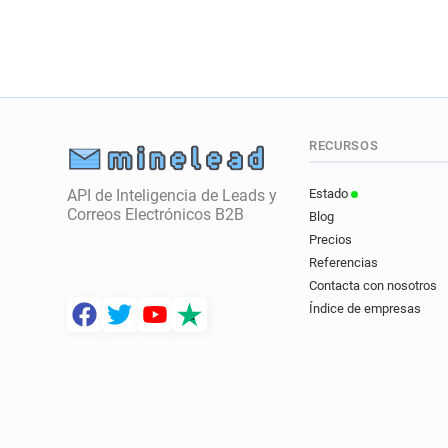
RECURSOS
API de Inteligencia de Leads y
Estado
Correos Electrónicos B2B
Blog
Precios
Referencias
Contacta con nosotros
Índice de empresas