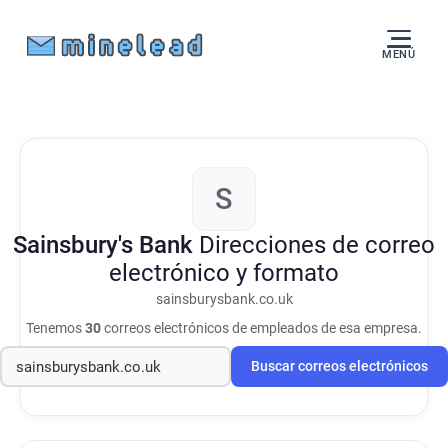
MENÚ
S
Sainsbury's Bank
Direcciones de correo
electrónico y formato
sainsburysbank.co.uk
Tenemos
30
correos electrónicos de empleados de esa empresa.
Buscar correos electrónicos