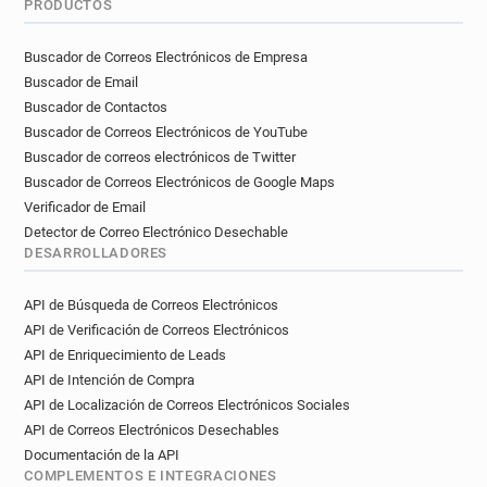
PRODUCTOS
Buscador de Correos Electrónicos de Empresa
Buscador de Email
Buscador de Contactos
Buscador de Correos Electrónicos de YouTube
Buscador de correos electrónicos de Twitter
Buscador de Correos Electrónicos de Google Maps
Verificador de Email
Detector de Correo Electrónico Desechable
DESARROLLADORES
API de Búsqueda de Correos Electrónicos
API de Verificación de Correos Electrónicos
API de Enriquecimiento de Leads
API de Intención de Compra
API de Localización de Correos Electrónicos Sociales
API de Correos Electrónicos Desechables
Documentación de la API
COMPLEMENTOS E INTEGRACIONES