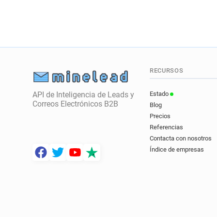
RECURSOS
API de Inteligencia de Leads y
Estado
Correos Electrónicos B2B
Blog
Precios
Referencias
Contacta con nosotros
Índice de empresas